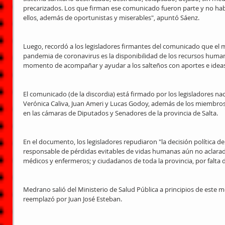
precarizados. Los que firman ese comunicado fueron parte y no hab
ellos, además de oportunistas y miserables", apuntó Sáenz.
Luego, recordó a los legisladores firmantes del comunicado que el 
pandemia de coronavirus es la disponibilidad de los recursos human
momento de acompañar y ayudar a los salteños con aportes e ideas
El comunicado (de la discordia) está firmado por los legisladores na
Verónica Caliva, Juan Ameri y Lucas Godoy, además de los miembros
en las cámaras de Diputados y Senadores de la provincia de Salta.
En el documento, los legisladores repudiaron "la decisión política
responsable de pérdidas evitables de vidas humanas aún no aclarada
médicos y enfermeros; y ciudadanos de toda la provincia, por falta de
Medrano salió del Ministerio de Salud Pública a principios de este m
reemplazó por Juan José Esteban.