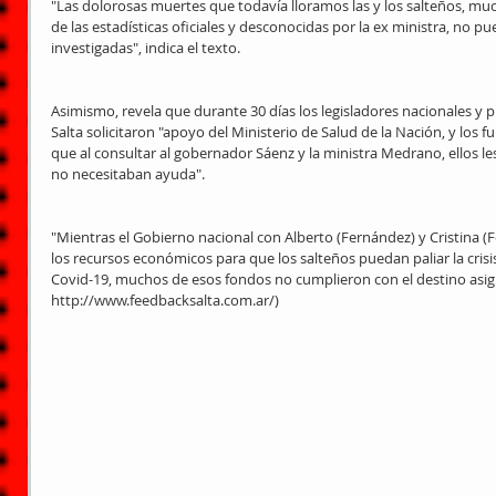
"Las dolorosas muertes que todavía lloramos las y los salteños, muc
de las estadísticas oficiales y desconocidas por la ex ministra, no 
investigadas", indica el texto.
Asimismo, revela que durante 30 días los legisladores nacionales y p
Salta solicitaron "apoyo del Ministerio de Salud de la Nación, y los 
que al consultar al gobernador Sáenz y la ministra Medrano, ellos l
no necesitaban ayuda".
"Mientras el Gobierno nacional con Alberto (Fernández) y Cristina (
los recursos económicos para que los salteños puedan paliar la cris
Covid-19, muchos de esos fondos no cumplieron con el destino asign
http://www.feedbacksalta.com.ar/)