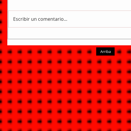
Escribir un comentario...
Arriba