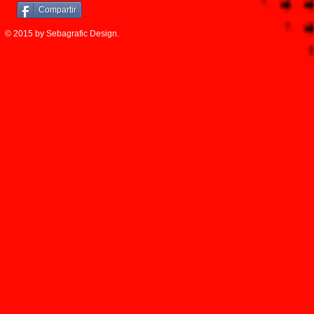
Compartir
© 2015 by Sebagrafic Design.