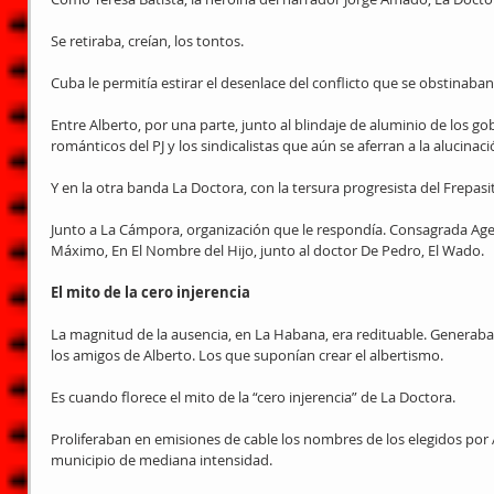
Se retiraba, creían, los tontos.
Cuba le permitía estirar el desenlace del conflicto que se obstinaban
Entre Alberto, por una parte, junto al blindaje de aluminio de los go
románticos del PJ y los sindicalistas que aún se aferran a la alucina
Y en la otra banda La Doctora, con la tersura progresista del Frepasit
Junto a La Cámpora, organización que le respondía. Consagrada Ag
Máximo, En El Nombre del Hijo, junto al doctor De Pedro, El Wado.
El mito de la cero injerencia
La magnitud de la ausencia, en La Habana, era redituable. Generaba
los amigos de Alberto. Los que suponían crear el albertismo.
Es cuando florece el mito de la “cero injerencia” de La Doctora.
Proliferaban en emisiones de cable los nombres de los elegidos por 
municipio de mediana intensidad.