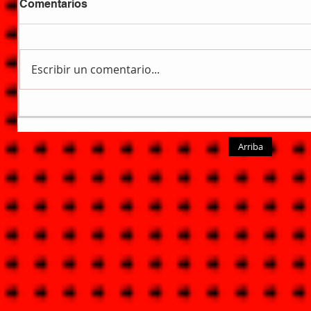
Comentarios
Escribir un comentario...
Arriba