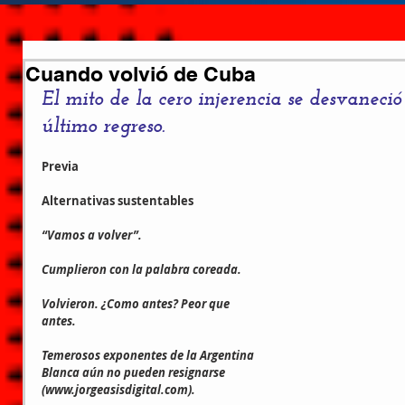
Cuando volvió de Cuba
El mito de la cero injerencia se desvaneci
último regreso.
Previa
Alternativas sustentables
“Vamos a volver”.
Cumplieron con la palabra coreada.
Volvieron. ¿Como antes? Peor que 
antes.
Temerosos exponentes de la Argentina 
Blanca aún no pueden resignarse 
(www.jorgeasisdigital.com).