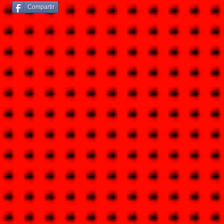
Compartir