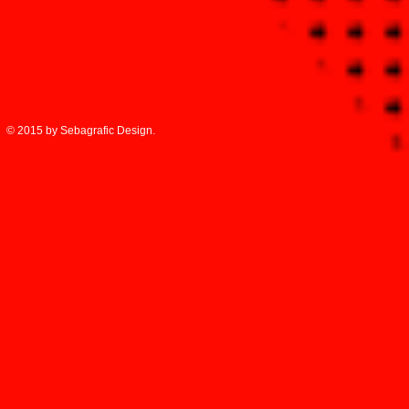
© 2015 by Sebagrafic Design.