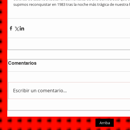
supimos reconquistar en 1983 tras la noche más trágica de nuestra h
Comentarios
Escribir un comentario...
Arriba