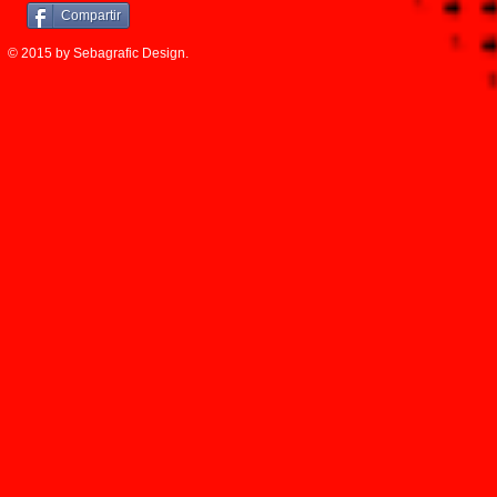
Compartir
© 2015 by Sebagrafic Design.