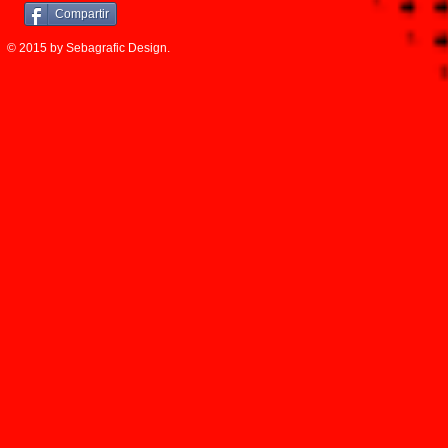
Compartir
© 2015 by Sebagrafic Design.