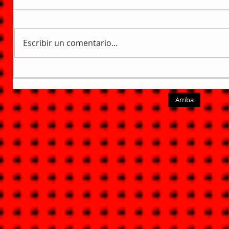
Escribir un comentario...
Arriba