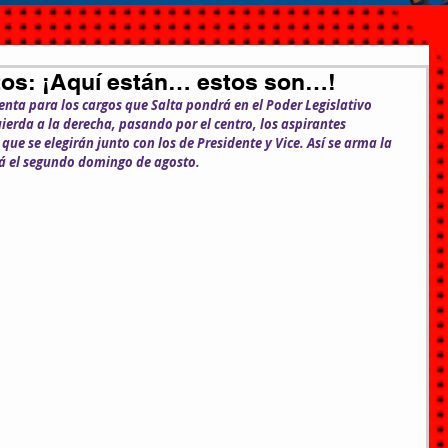
atos: ¡Aquí están… estos son…!
enta para los cargos que Salta pondrá en el Poder Legislativo 
uierda a la derecha, pasando por el centro, los aspirantes 
que se elegirán junto con los de Presidente y Vice. Así se arma la 
rá el segundo domingo de agosto.