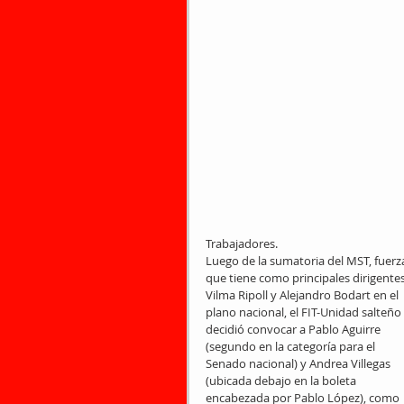
Trabajadores.
Luego de la sumatoria del MST, fuerz
que tiene como principales dirigentes
Vilma Ripoll y Alejandro Bodart en el 
plano nacional, el FIT-Unidad salteño 
decidió convocar a Pablo Aguirre 
(segundo en la categoría para el 
Senado nacional) y Andrea Villegas 
(ubicada debajo en la boleta 
encabezada por Pablo López), como 