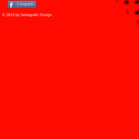
Compartir
© 2015 by Sebagrafic Design.