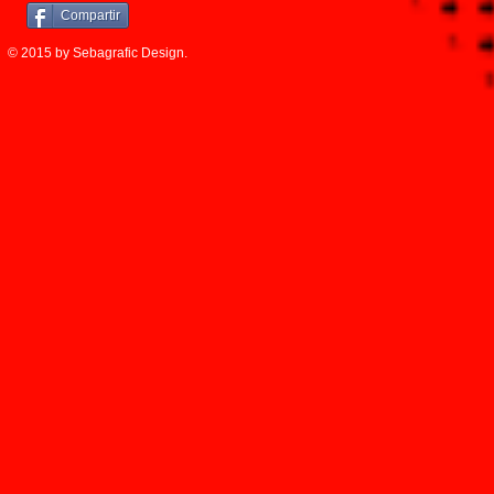
Compartir
© 2015 by Sebagrafic Design.