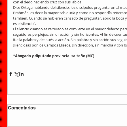
con el dedo haciendo cruz con sus labios.
Dice Ortega hablando del silencio, los discípulos preguntaron al maes
Brahmán, es decir la mayor sabiduría y como no respondía reiteraron
también. Cuando se hubieren cansado de preguntar, abrió la boca y 
es el silencio”.
El silencio cuando es reiterado se convierte en el mayor defecto para
seguidores perplejos, sin dirección y sin horizontes. Al fin de cuent
fue la palabra y después la acción. Sin palabra y sin acción sus se
silenciosas por los Campos Elíseos, sin dirección, sin marcha y con 
*Abogado y diputado provincial salteño (MC)
Comentarios