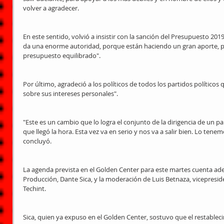
volver a agradecer. 
En este sentido, volvió a insistir con la sanción del Presupuesto 2019 y
da una enorme autoridad, porque están haciendo un gran aporte, p
presupuesto equilibrado". 
Por último, agradeció a los políticos de todos los partidos políticos 
sobre sus intereses personales". 
"Este es un cambio que lo logra el conjunto de la dirigencia de un paí
que llegó la hora. Esta vez va en serio y nos va a salir bien. Lo tenem
concluyó. 
La agenda prevista en el Golden Center para este martes cuenta ade
Producción, Dante Sica, y la moderación de Luis Betnaza, vicepresid
Techint.
Sica, quien ya expuso en el Golden Center, sostuvo que el restablecim