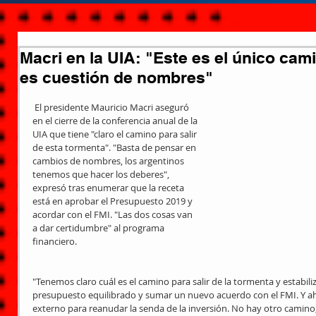
Macri en la UIA: "Este es el único cam
es cuestión de nombres"
 El presidente Mauricio Macri aseguró 
en el cierre de la conferencia anual de la 
UIA que tiene "claro el camino para salir 
de esta tormenta". "Basta de pensar en 
cambios de nombres, los argentinos 
tenemos que hacer los deberes", 
expresó tras enumerar que la receta 
está en aprobar el Presupuesto 2019 y 
acordar con el FMI. "Las dos cosas van 
a dar certidumbre" al programa 
financiero. 
"Tenemos claro cuál es el camino para salir de la tormenta y estabili
presupuesto equilibrado y sumar un nuevo acuerdo con el FMI. Y ahí
externo para reanudar la senda de la inversión. No hay otro camino