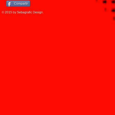
Compartir
© 2015 by Sebagrafic Design.