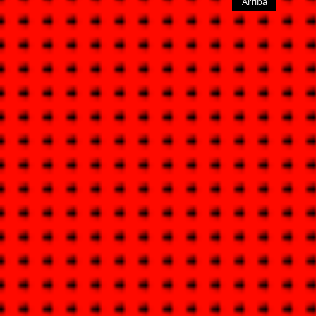
Arriba