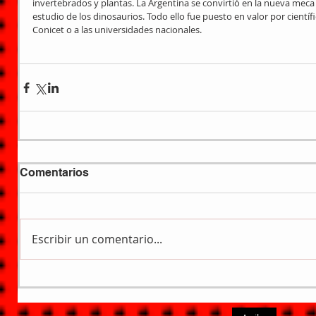
invertebrados y plantas. La Argentina se convirtió en la nueva meca 
estudio de los dinosaurios. Todo ello fue puesto en valor por científ
Conicet o a las universidades nacionales. 
Comentarios
Escribir un comentario...