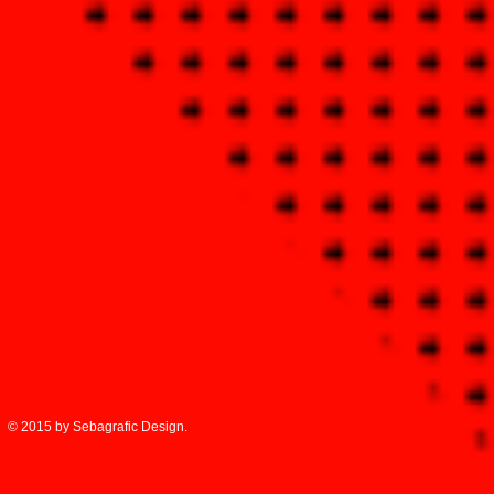
© 2015 by Sebagrafic Design.