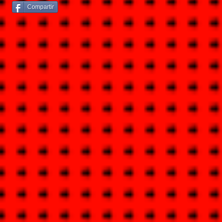
Compartir