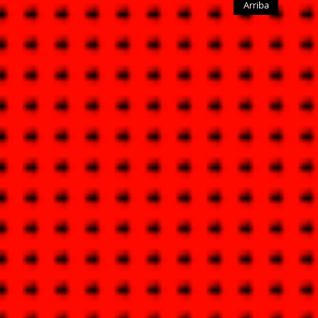
Arriba