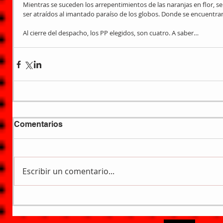
Mientras se suceden los arrepentimientos de las naranjas en flor, se
ser atraídos al imantado paraíso de los globos. Donde se encuentra
Al cierre del despacho, los PP elegidos, son cuatro. A saber…
Comentarios
Escribir un comentario...