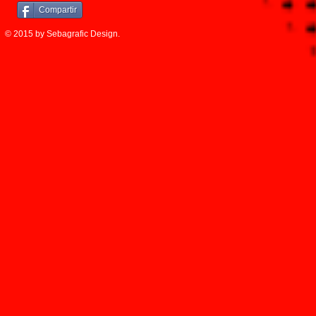
Compartir
© 2015 by Sebagrafic Design.