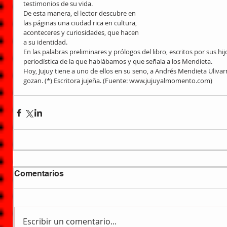
testimonios de su vida.
De esta manera, el lector descubre en 
las páginas una ciudad rica en cultura, 
aconteceres y curiosidades, que hacen 
a su identidad.
En las palabras preliminares y prólogos del libro, escritos por sus 
periodística de la que hablábamos y que señala a los Mendieta. 
Hoy, Jujuy tiene a uno de ellos en su seno, a Andrés Mendieta Ulivarri
gozan. (*) Escritora jujeña. (Fuente: www.jujuyalmomento.com)
Comentarios
Escribir un comentario...