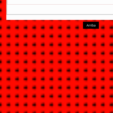
Arriba