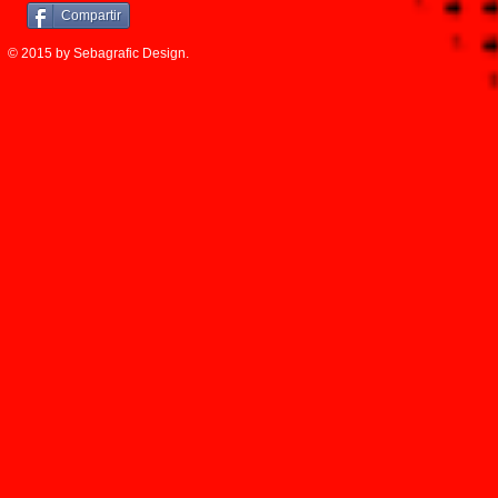
Compartir
© 2015 by Sebagrafic Design.