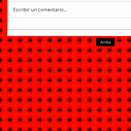
Escribir un comentario...
Arriba