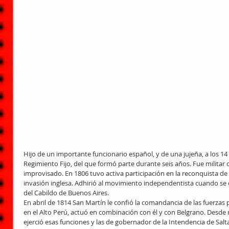
Hijo de un importante funcionario español, y de una jujeña, a los 1
Regimiento Fijo, del que formó parte durante seis años. Fue militar 
improvisado. En 1806 tuvo activa participación en la reconquista de
invasión inglesa. Adhirió al movimiento independentista cuando se 
del Cabildo de Buenos Aires.
En abril de 1814 San Martín le confió la comandancia de las fuerza
en el Alto Perú, actuó en combinación con él y con Belgrano. Desde
ejerció esas funciones y las de gobernador de la Intendencia de Salta