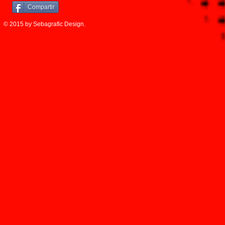
Compartir
© 2015 by Sebagrafic Design.