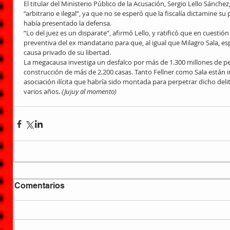
El titular del Ministerio Público de la Acusación, Sergio Lello Sánchez,
“arbitrario e ilegal”, ya que no se esperó que la fiscalía dictamine s
había presentado la defensa. 
“Lo del juez es un disparate”, afirmó Lello, y ratificó que en cuestión
preventiva del ex mandatario para que, al igual que Milagro Sala, espe
causa privado de su libertad. 
La megacausa investiga un desfalco por más de 1.300 millones de pe
construcción de más de 2.200 casas. Tanto Fellner como Sala están
asociación ilícita que habría sido montada para perpetrar dicho delit
varios años. 
(Jujuy al momento)
Comentarios