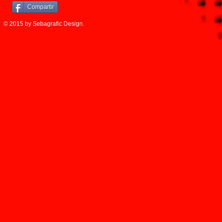
Compartir
© 2015 by Sebagrafic Design.