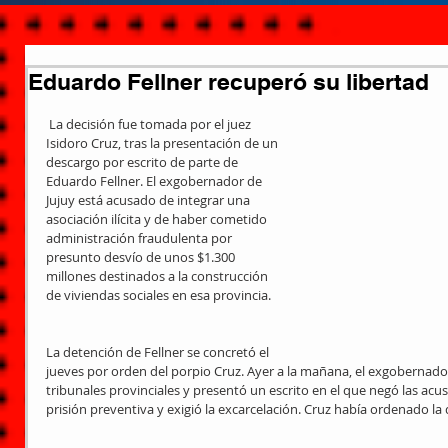
Eduardo Fellner recuperó su libertad
 La decisión fue tomada por el juez 
Isidoro Cruz, tras la presentación de un 
descargo por escrito de parte de 
Eduardo Fellner. El exgobernador de 
Jujuy está acusado de integrar una 
asociación ilícita y de haber cometido 
administración fraudulenta por 
presunto desvío de unos $1.300 
millones destinados a la construcción 
de viviendas sociales en esa provincia.
La detención de Fellner se concretó el 
jueves por orden del porpio Cruz. Ayer a la mañana, el exgobernador
tribunales provinciales y presentó un escrito en el que negó las acus
prisión preventiva y exigió la excarcelación. Cruz había ordenado la