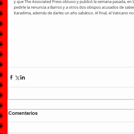
y que The Associated Press obtuvo y publicó la semana pasada, en l
pedirle la renuncia a Barros y a otros dos obispos acusados de sabe
Karadima, además de darles un año sabático. Al final, el Vaticano no
Comentarios