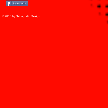
Compartir
© 2015 by Sebagrafic Design.