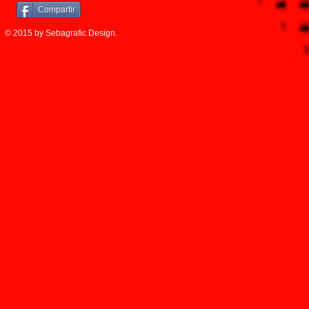
Compartir
© 2015 by Sebagrafic Design.