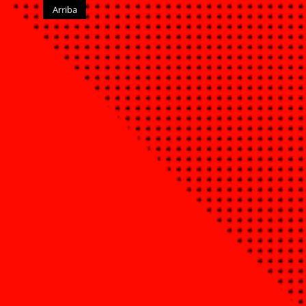
Arriba