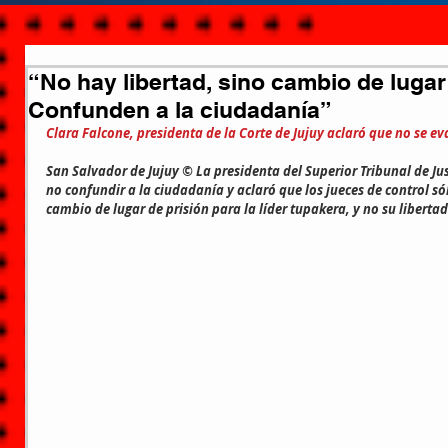
“No hay libertad, sino cambio de lugar
Confunden a la ciudadanía”
Clara Falcone, presidenta de la Corte de Jujuy aclaró que no se ev
San Salvador de Jujuy © La presidenta del Superior Tribunal de Just
no confundir a la ciudadanía y aclaró que los jueces de control só
cambio de lugar de prisión para la líder tupakera, y no su libertad