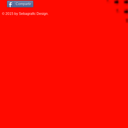
Compartir
© 2015 by Sebagrafic Design.