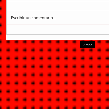
Escribir un comentario...
Arriba