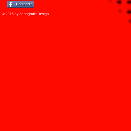
Compartir
© 2015 by Sebagrafic Design.