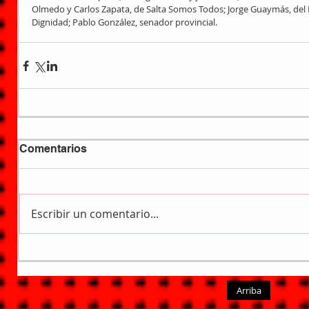
Olmedo y Carlos Zapata, de Salta Somos Todos; Jorge Guaymás, del 
Dignidad; Pablo González, senador provincial.
Comentarios
Escribir un comentario...
Arriba