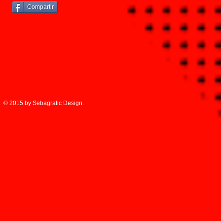
Compartir
© 2015 by Sebagrafic Design.