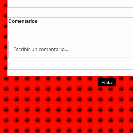
Comentarios
Escribir un comentario...
Arriba