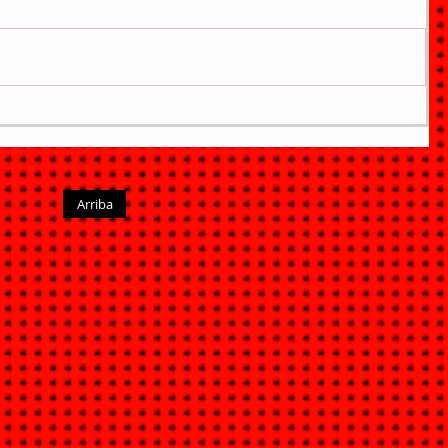
Arriba