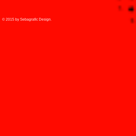
© 2015 by Sebagrafic Design.