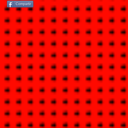
Compartir