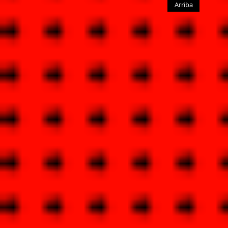
Arriba