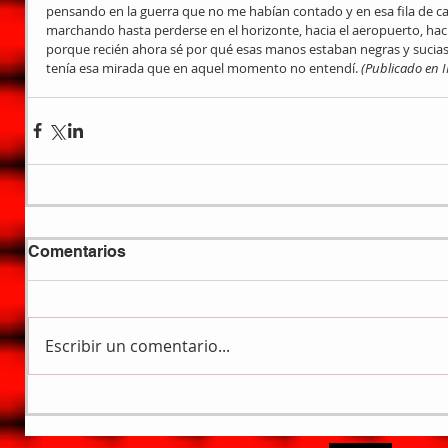
pensando en la guerra que no me habían contado y en esa fila de ca
marchando hasta perderse en el horizonte, hacia el aeropuerto, haci
porque recién ahora sé por qué esas manos estaban negras y sucias 
tenía esa mirada que en aquel momento no entendí. 
(Publicado en 
Comentarios
Escribir un comentario...