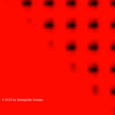
© 2015 by Sebagrafic Design.