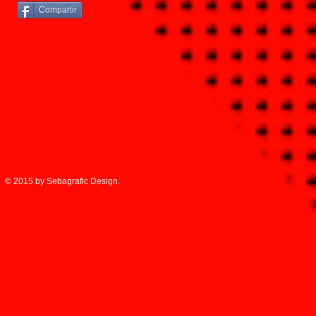
Compartir
© 2015 by Sebagrafic Design.