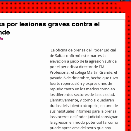
sa por lesiones graves contra el
nde
do
 La oficina de prensa del Poder Judicial 
de Salta confirmó este martes la 
elevación a juicio de la agresión sufrida 
por el periodista director de FM 
Profesional, el colega Martín Grande, el 
pasado 6 de diciembre, hecho que tuvo 
fuerte repercusión y expresiones de 
repudio tanto en los medios como en 
los diferentes sectores de la sociedad.
Llamativamente, y como si quedaran 
dudas del violento atropello, en uno de 
sus habituales informes para la prensa 
los voceros del Poder Judicial consignan 
la agresión en modo potencial tal como 
puede apreciarse del texto que hoy 