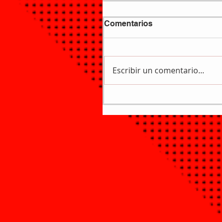
Comentarios
Escribir un comentario...