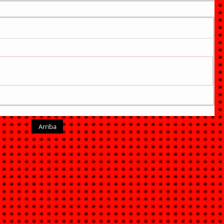
Arriba