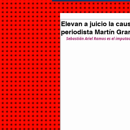
Elevan a juicio la cau
periodista Martín Gra
Sebastián Ariel Ramos es el imputa