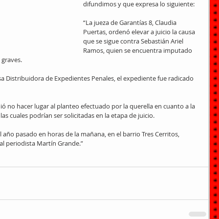
difundimos y que expresa lo siguiente:
“La jueza de Garantías 8, Claudia 
Puertas, ordenó elevar a juicio la causa 
que se sigue contra Sebastián Ariel 
Ramos, quien se encuentra imputado 
 graves.
a Distribuidora de Expedientes Penales, el expediente fue radicado 
ió no hacer lugar al planteo efectuado por la querella en cuanto a la 
las cuales podrían ser solicitadas en la etapa de juicio.
l año pasado en horas de la mañana, en el barrio Tres Cerritos, 
l periodista Martín Grande.”