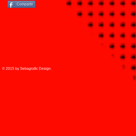
Compartir
© 2015 by Sebagrafic Design.