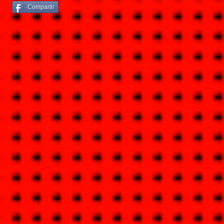
Compartir