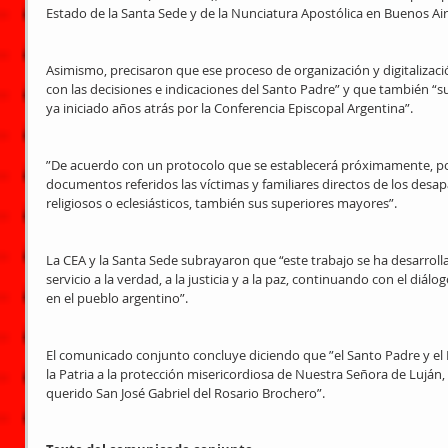
Estado de la Santa Sede y de la Nunciatura Apostólica en Buenos Air
Asimismo, precisaron que ese proceso de organización y digitalizaci
con las decisiones e indicaciones del Santo Padre” y que también “s
ya iniciado años atrás por la Conferencia Episcopal Argentina”. 
”De acuerdo con un protocolo que se establecerá próximamente, pod
documentos referidos las víctimas y familiares directos de los desap
religiosos o eclesiásticos, también sus superiores mayores”. 
La CEA y la Santa Sede subrayaron que “este trabajo se ha desarrol
servicio a la verdad, a la justicia y a la paz, continuando con el diálo
en el pueblo argentino”. 
El comunicado conjunto concluye diciendo que ”el Santo Padre y e
la Patria a la protección misericordiosa de Nuestra Señora de Luján, 
querido San José Gabriel del Rosario Brochero”. 