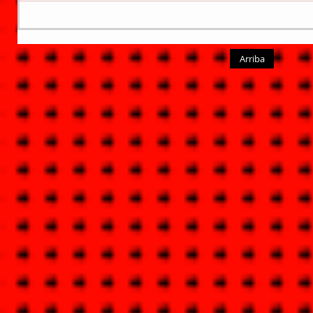
Arriba