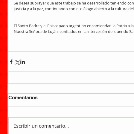
Se desea subrayar que este trabajo se ha desarrollado teniendo como 
justicia y a la paz, continuando con el diálogo abierto a la cultura d
El Santo Padre y el Episcopado argentino encomiendan la Patria a la
Nuestra Señora de Luján, confiados en la intercesión del querido San
Comentarios
Escribir un comentario...