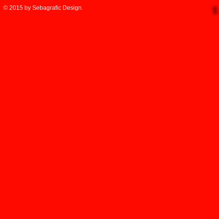
© 2015 by Sebagrafic Design.