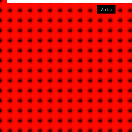
Arriba