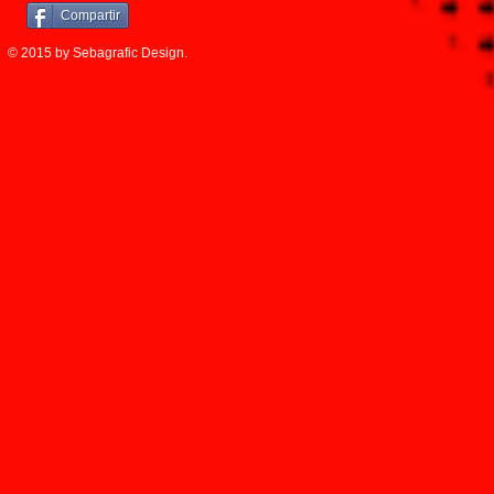
Compartir
© 2015 by Sebagrafic Design.