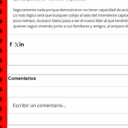
Seguramente nada porque demostraron no tener capacidad de acci
Lo más lógico será que busquen cobijo al lado del Intendente capit
poco tiempo, Gustavo Sáenz pasa a ser el nuevo líder al que tendrán 
quieren seguir viviendo junto a sus familiares y amigos, al amparo de
Comentarios
Escribir un comentario...