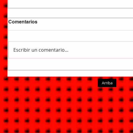
Comentarios
Escribir un comentario...
Arriba