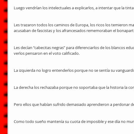
Luego vendrían los intelectuales a explicarlos, a intentar que la tin
Les trazaron todos los caminos de Europa, los ricos los temieron mar
acusaban de fascistas y los afrancesados rememoraban el bonapart
Les decían “cabecitas negras” para diferenciarlos de los blancos edu
verlos pensaron en el voto calificado.
La izquierda no logro entenderlos porque no se sentía su vanguardi
La derecha los rechazaba porque no soportaba que la historia la co
Pero ellos que habían sufrido demasiado aprendieron a perdonar de
Como todo sueño mantenía su cuota de imposible y ese día no murió 