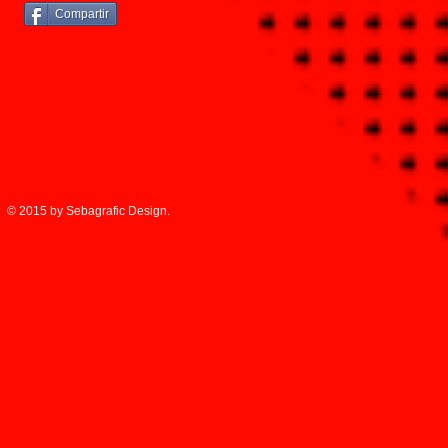
Compartir
© 2015 by Sebagrafic Design.