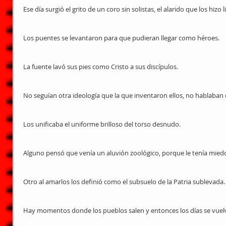
Ese día surgió el grito de un coro sin solistas, el alarido que los hizo
Los puentes se levantaron para que pudieran llegar como héroes.
La fuente lavó sus pies como Cristo a sus discípulos.
No seguían otra ideología que la que inventaron ellos, no hablaban 
Los unificaba el uniforme brilloso del torso desnudo.
Alguno pensó que venía un aluvión zoológico, porque le tenía miedo
Otro al amarlos los definió como el subsuelo de la Patria sublevada.
Hay momentos donde los pueblos salen y entonces los días se vuel