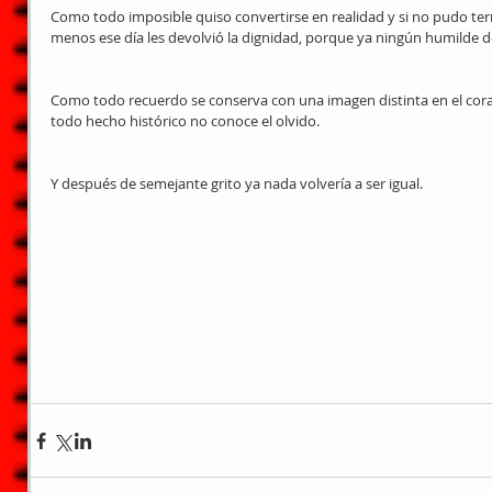
Como todo imposible quiso convertirse en realidad y si no pudo ter
menos ese día les devolvió la dignidad, porque ya ningún humilde deb
Como todo recuerdo se conserva con una imagen distinta en el cor
todo hecho histórico no conoce el olvido.
Y después de semejante grito ya nada volvería a ser igual.