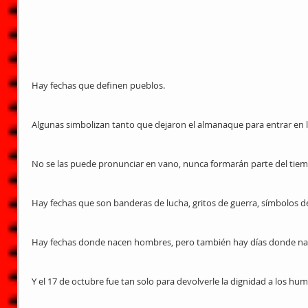
Hay fechas que definen pueblos.
Algunas simbolizan tanto que dejaron el almanaque para entrar en
No se las puede pronunciar en vano, nunca formarán parte del tie
Hay fechas que son banderas de lucha, gritos de guerra, símbolos de
Hay fechas donde nacen hombres, pero también hay días donde na
Y el 17 de octubre fue tan solo para devolverle la dignidad a los hum