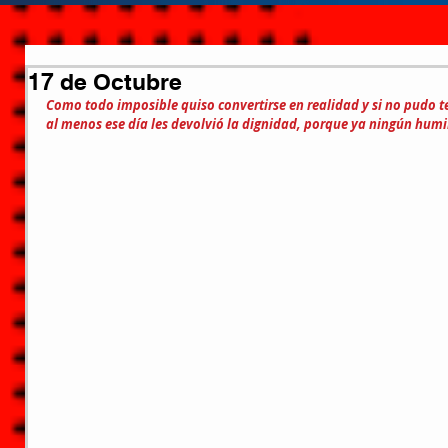
17 de Octubre
Como todo imposible quiso convertirse en realidad y si no pudo t
al menos ese día les devolvió la dignidad, porque ya ningún humil