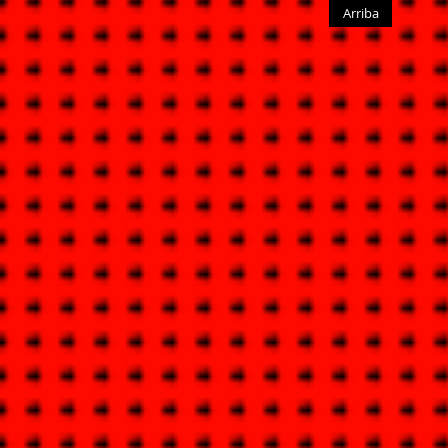
Arriba