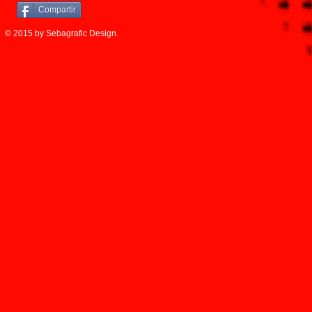
Compartir
© 2015 by Sebagrafic Design.