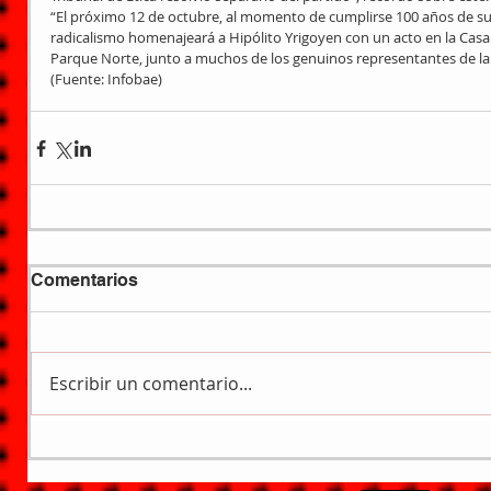
“El próximo 12 de octubre, al momento de cumplirse 100 años de su
radicalismo homenajeará a Hipólito Yrigoyen con un acto en la Casa
Parque Norte, junto a muchos de los genuinos representantes de la 
(Fuente: Infobae)
Comentarios
Escribir un comentario...