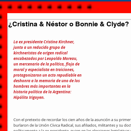
¿Cristina & Néstor o Bonnie & Clyde?
La ex presidente Cristina Kirchner, 
junto a un reducido grupo de 
kirchneristas de origen radical 
encabezados por Leopoldo Moreau, 
un mercenario de la política, flojo de 
moral y especialista en traiciones, 
protagonizaron un acto repudiable en 
deshonra a la memoria de uno de los 
hombres más importantes en la 
historia política de la Argentina: 
Hipólito Irigoyen.
Con el pretexto de recordar los cien años de la asunción a su primer 
burlaron de la Unión Cívica Radical, sus afiliados, militantes y su doc
políticamente a la ex presidente, quien en las elecciones legislativa