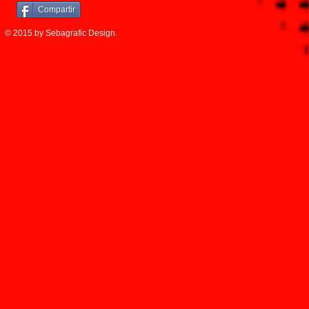
Compartir
© 2015 by Sebagrafic Design.