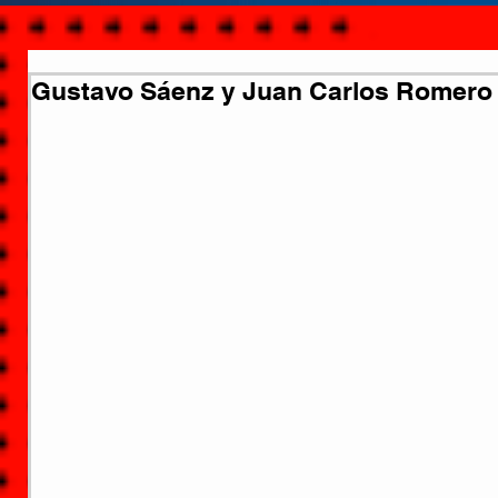
Gustavo Sáenz y Juan Carlos Romero 