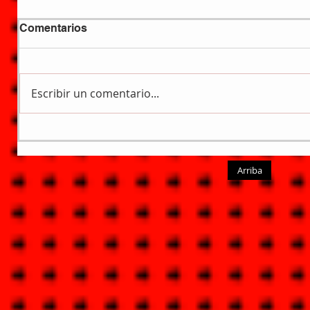
Comentarios
Escribir un comentario...
Arriba