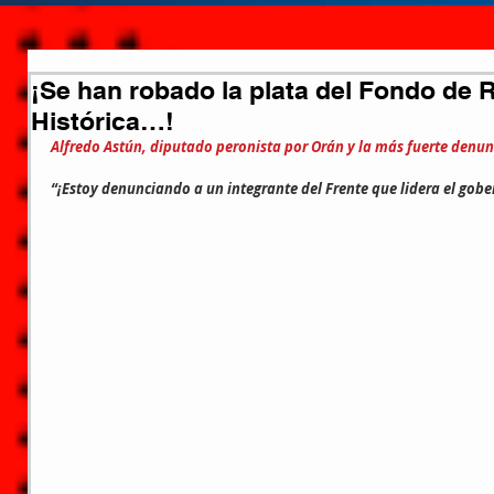
¡Se han robado la plata del Fondo de 
Histórica…!
Alfredo Astún, diputado peronista por Orán y la más fuerte denun
“¡Estoy denunciando a un integrante del Frente que lidera el gob