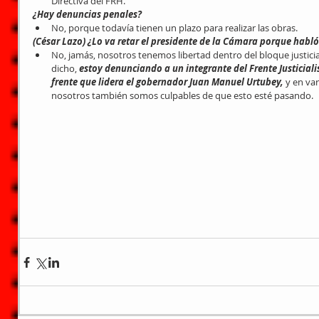
Directiva del FRH. 
¿Hay denuncias penales?
No, porque todavía tienen un plazo para realizar las obras. 
(César Lazo) ¿Lo va retar el presidente de la Cámara porque hab
No, jamás, nosotros tenemos libertad dentro del bloque justicial
dicho, 
estoy denunciando a un integrante del Frente Justiciali
frente que lidera el gobernador Juan Manuel Urtubey, 
y en va
nosotros también somos culpables de que esto esté pasando. 