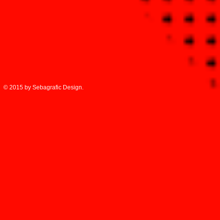
© 2015 by Sebagrafic Design.