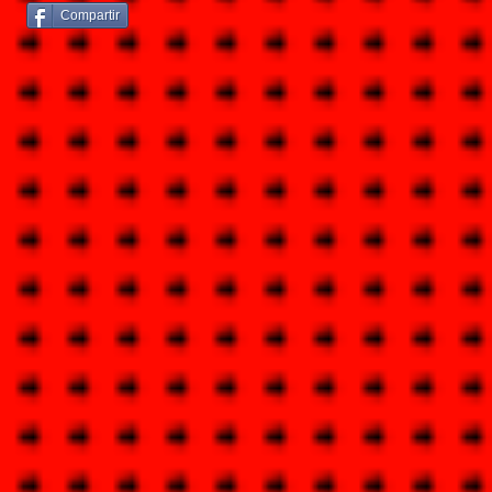
Compartir