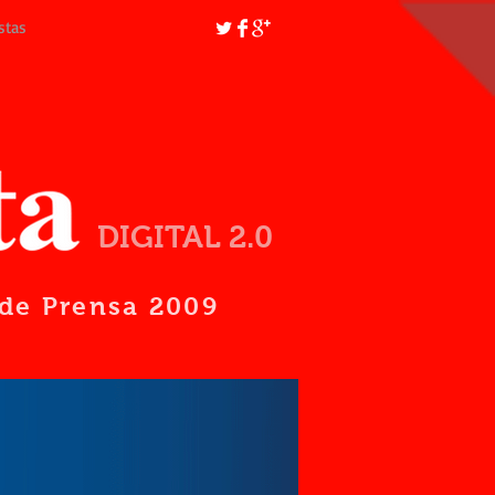
stas
DIGITAL 2.0
d de Prensa 2009