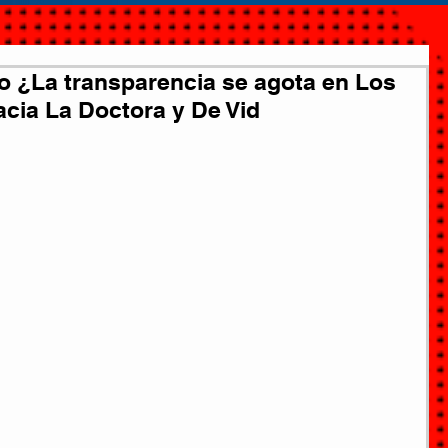
o ¿La transparencia se agota en Los
cia La Doctora y De Vid