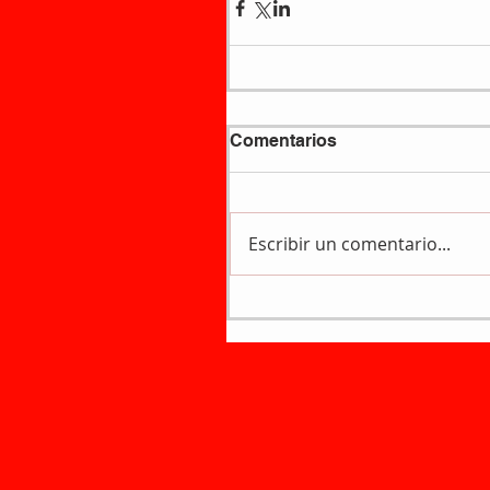
Comentarios
Escribir un comentario...