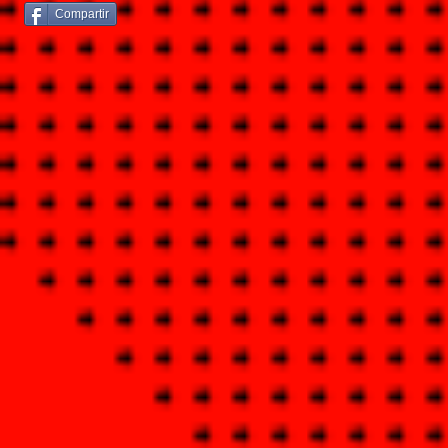
Compartir