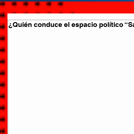
¿Quién conduce el espacio político “S