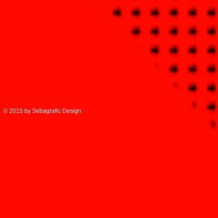
© 2015 by Sebagrafic Design.