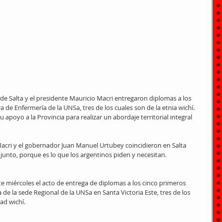
de Salta y el presidente Mauricio Macri entregaron diplomas a los 
 de Enfermería de la UNSa, tres de los cuales son de la etnia wichí. 
poyo a la Provincia para realizar un abordaje territorial integral 
Macri y el gobernador Juan Manuel Urtubey coincidieron en Salta 
junto, porque es lo que los argentinos piden y necesitan.
miércoles el acto de entrega de diplomas a los cinco primeros 
de la sede Regional de la UNSa en Santa Victoria Este, tres de los 
ad wichí.