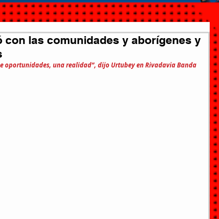
 con las comunidades y aborígenes y
s
e oportunidades, una realidad”, dijo Urtubey en Rivadavia Banda 