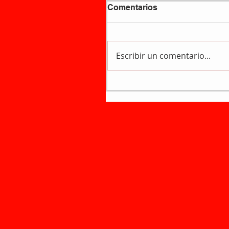
Comentarios
Escribir un comentario...