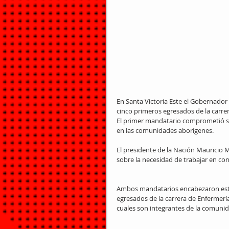
En Santa Victoria Este el Gobernador 
cinco primeros egresados de la carrera
El primer mandatario comprometió su a
en las comunidades aborígenes.
El presidente de la Nación Mauricio 
sobre la necesidad de trabajar en con
Ambos mandatarios encabezaron este 
egresados de la carrera de Enfermería 
cuales son integrantes de la comunid