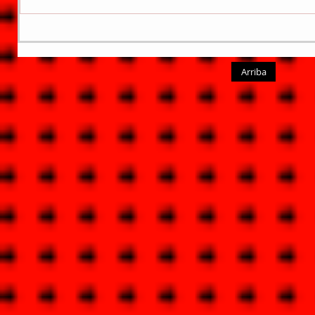
Arriba