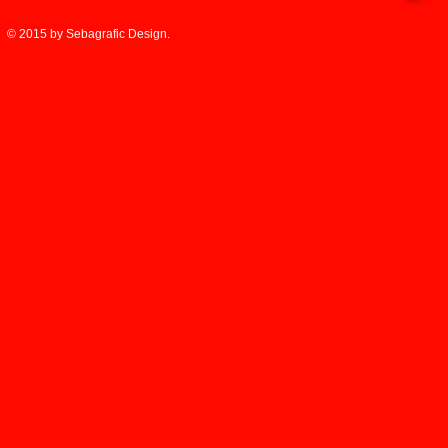
© 2015 by Sebagrafic Design.