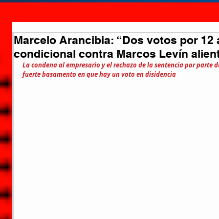
Marcelo Arancibia: “Dos votos por 12 
condicional contra Marcos Levín alien
La condena al empresario y el rechazo de la sentencia por parte 
fuerte basamento en que hay un voto en disidencia