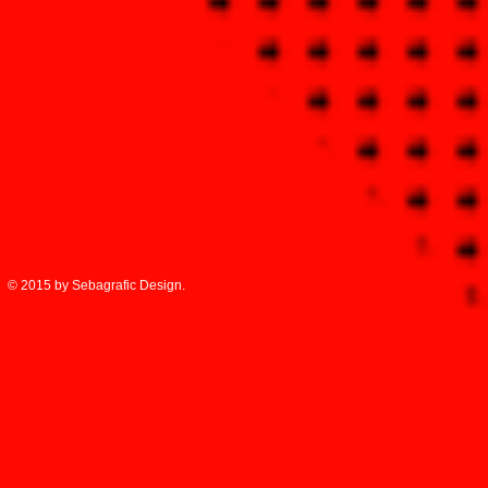
© 2015 by Sebagrafic Design.