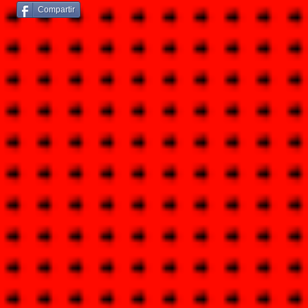
Compartir