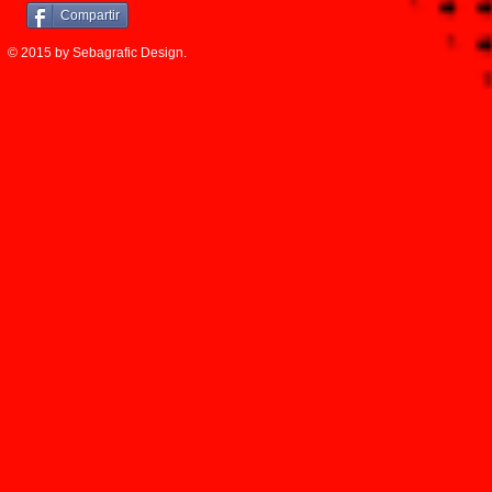
Compartir
© 2015 by Sebagrafic Design.