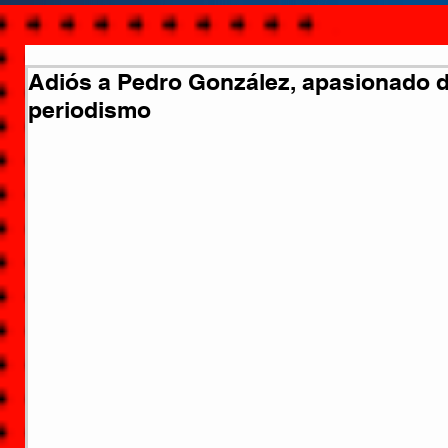
Adiós a Pedro González, apasionado de 
periodismo