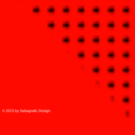
© 2015 by Sebagrafic Design.