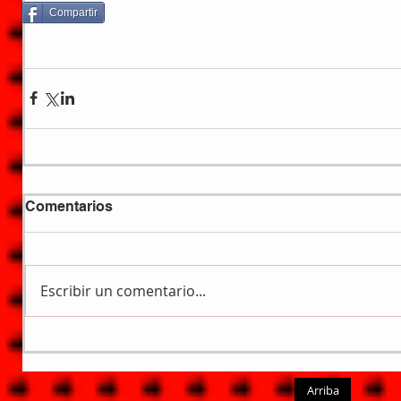
Compartir
Comentarios
Escribir un comentario...
Arriba