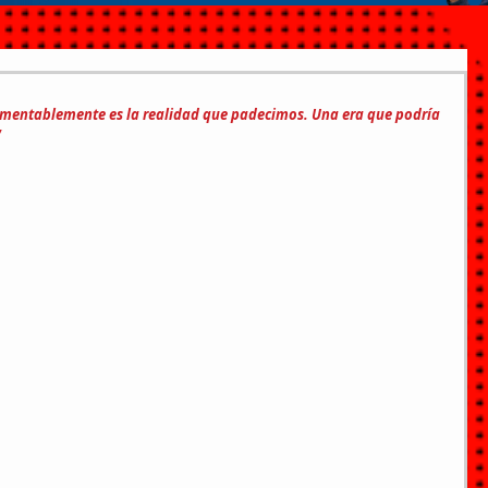
lamentablemente es la realidad que padecimos. Una era que podría 
”