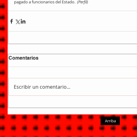
pagado a funcionarios del Estado. 
 (Perfil)
Comentarios
Escribir un comentario...
Arriba