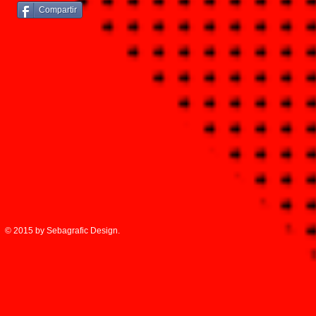
Compartir
© 2015 by Sebagrafic Design.