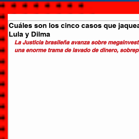
Cuáles son los cinco casos que jaquean
Lula y Dilma
La Justicia brasileña avanza sobre megainves
una enorme trama de lavado de dinero, sobrep