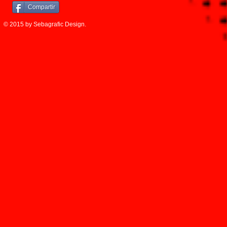
Compartir
© 2015 by Sebagrafic Design.