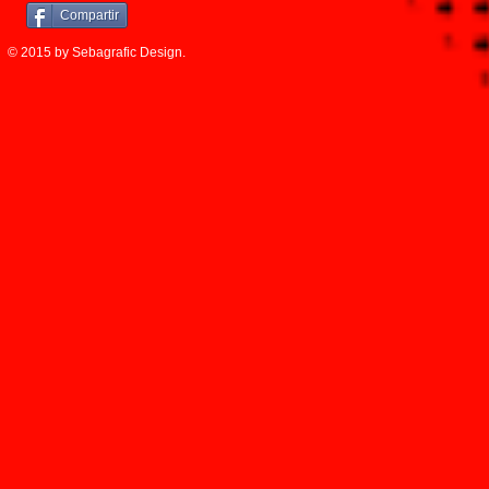
Compartir
© 2015 by Sebagrafic Design.