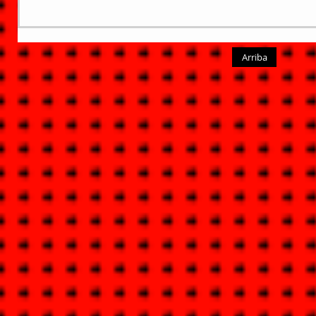
Arriba