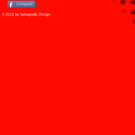
Compartir
© 2015 by Sebagrafic Design.