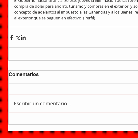
El Gobierno nacional oficializó este jueves la eliminación de las ret
compra de dólar para ahorro, turismo y compras en el exterior, y sol
concepto de adelantos al impuesto a las Ganancias y a los Bienes Pe
al exterior que se paguen en efectivo. (Perfil)
Comentarios
Escribir un comentario...