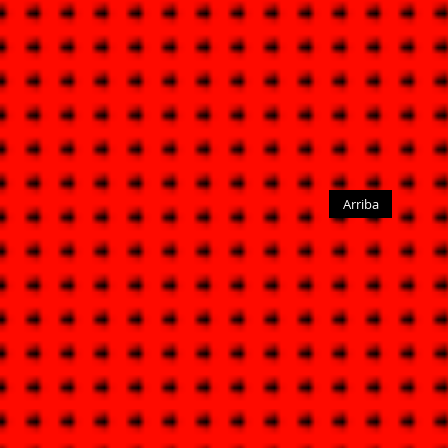
Arriba