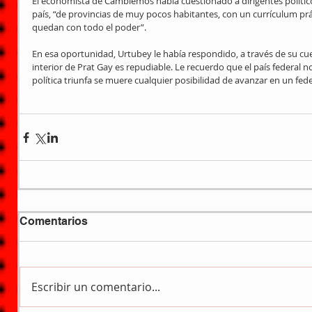
El economista de Cambiemos había cuestionado a dirigentes políticos
país, “de provincias de muy pocos habitantes, con un currículum pr
quedan con todo el poder”. 
En esa oportunidad, Urtubey le había respondido, a través de su cuen
interior de Prat Gay es repudiable. Le recuerdo que el país federal no
política triunfa se muere cualquier posibilidad de avanzar en un fed
Comentarios
Escribir un comentario...