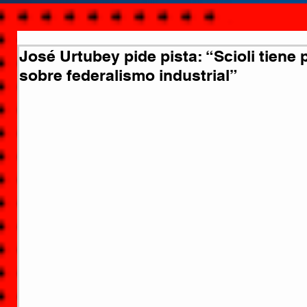
José Urtubey pide pista: “Scioli tiene
sobre federalismo industrial”