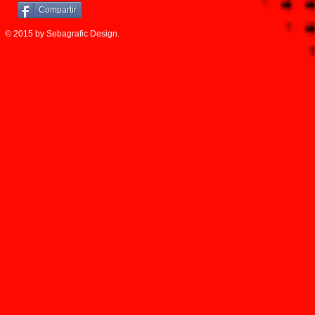
Compartir
© 2015 by Sebagrafic Design.