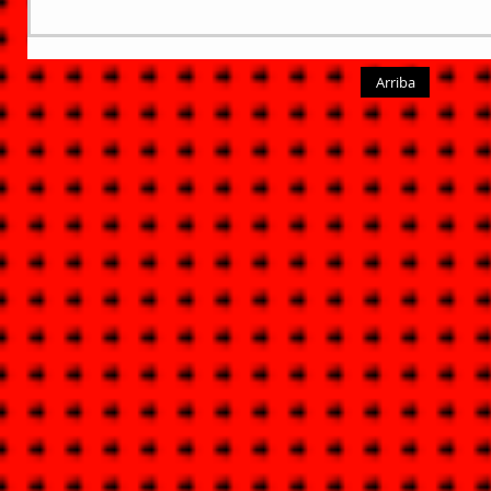
Arriba