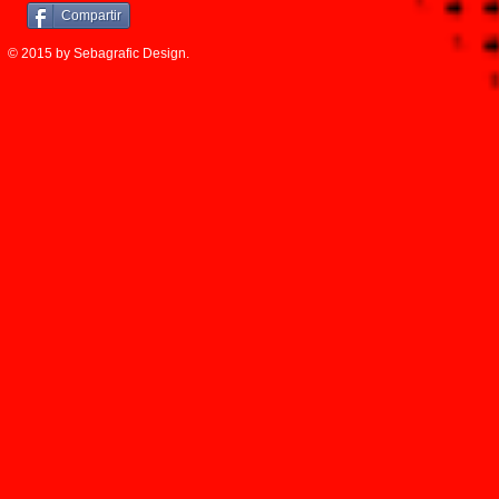
Compartir
© 2015 by Sebagrafic Design.