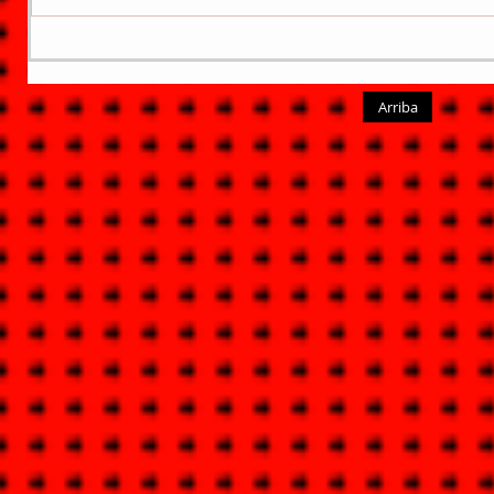
Arriba