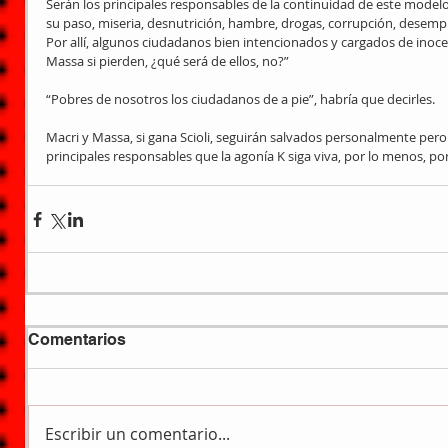
Serán los principales responsables de la continuidad de este modelo
su paso, miseria, desnutrición, hambre, drogas, corrupción, desemp
Por allí, algunos ciudadanos bien intencionados y cargados de inoc
Massa si pierden, ¿qué será de ellos, no?” 
“Pobres de nosotros los ciudadanos de a pie”, habría que decirles. 
Macri y Massa, si gana Scioli, seguirán salvados personalmente pero s
principales responsables que la agonía K siga viva, por lo menos, p
Comentarios
Escribir un comentario...