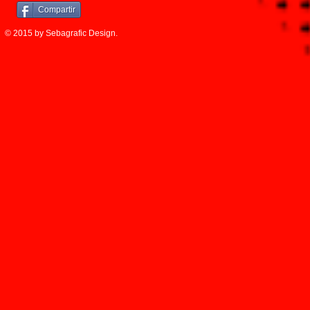
Compartir
© 2015 by Sebagrafic Design.